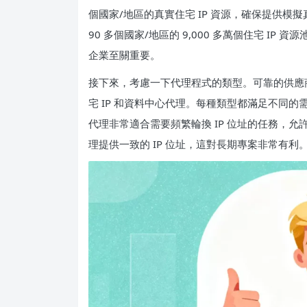
個國家/地區的真實住宅 IP 資源，確保提供模擬
90 多個國家/地區的 9,000 多萬個住宅 I
企業至關重要。
接下來，考慮一下代理程式的類型。可靠的供應
宅 IP 和資料中心代理。每種類型都滿足不同
代理非常適合需要頻繁輪換 IP 位址的任務，
理提供一致的 IP 位址，這對長期專案非常有利