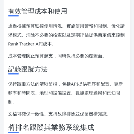
有效管理成本和使用
通過根據預算監控使用情況、實施使用警報和限制、優化請
求模式、消除不必要的檢查以及定期評估提供商定價來控制
Rank Tracker API成本。
成本管理防止預算超支，同時保持必要的覆蓋面。
記錄跟蹤方法
保持跟蹤方法的清晰留檔，包括API提供程序和配置、更新
頻率和時間表、地理和設備設置、數據處理邏輯和已知限
制。
文檔可確保一致性、支持故障排除並保留機構知識。
將排名跟蹤與業務系統集成