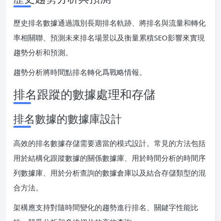
歷史排名數據通過識別長期排名軌跡、將排名與流量和轉化
率相關聯、預測未來排名場景以及衡量累積SEO影響來實現
趨勢分析和預測。
趨勢分析將時間點排名轉化爲戰略情報。
排名跟蹤的數據處理和存儲
排名數據的數據庫設計
高效的排名數據存儲需要適當的模式設計。常見的方法包括
用於結構化跟蹤數據的關係數據庫、用於時間分析的時間序
列數據庫、用於分析查詢的數據倉庫以及結合存儲類型的混
合方法。
架構應支持對隨時間變化的趨勢進行排名、關鍵字性能比