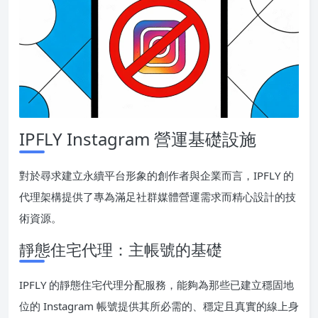
IPFLY Instagram 營運基礎設施
對於尋求建立永續平台形象的創作者與企業而言，IPFLY 的
代理架構提供了專為滿足社群媒體營運需求而精心設計的技
術資源。
靜態住宅代理：主帳號的基礎
IPFLY 的靜態住宅代理分配服務，能夠為那些已建立穩固地
位的 Instagram 帳號提供其所必需的、穩定且真實的線上身