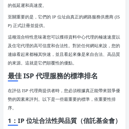
的低延遲和高速度。
至關重要的是，它們的 IP 位址由真正的網路服務供應商 (IS
P) 正式註冊並提供。
這種混合特性意味著您可以獲得資料中心代理的極速速度以
及住宅代理的高可信度和合法性。對於任何網站來說，您的
連線看起來都極其快速，並且看起來像是來自合法、高品質
的來源。這就是它們顛覆性的優點。
最佳 ISP 代理服務的標準排名
在評估 ISP 代理商提供者時，您必須根據真正能帶來競爭優
勢的因素來評判。以下是一些最重要的標準，依重要性排
序。
1：IP 位址合法性與品質（信託基金會）