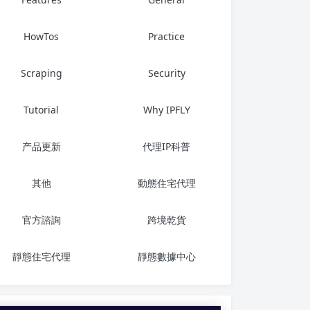
HowTos
Practice
Scraping
Security
Tutorial
Why IPFLY
产品更新
代理IP科普
其他
動態住宅代理
官方諮詢
跨境乾貨
靜態住宅代理
靜態數據中心