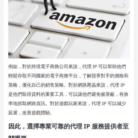
例如，對於跨境電子商務公司來說，代理 IP 可以幫助他們
輕鬆存取不同國家的電子商務平台，了解競爭對手的價格和
策略，優化自己的銷售策略。對於網路爬蟲來說，代理 IP
是他們取得資料的重要工具，可以讓他們避免被屏蔽，有效
率地抓取網路資訊。對於遊戲玩家來說，代理 IP 可以減少
延遲，改善遊戲體驗。
因此，選擇專業可靠的代理 IP 服務提供者至