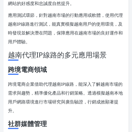
網站的好感度和忠誠度自然提升。
應用測試環節，針對越南市場的行動應用或軟體，使用代理
越南IP線路進行測試，能真實模擬越南用戶的使用環境，及
時發現並解決潛在問題，保障應用在越南市場的良好運作和
用戶體驗。
越南代理IP線路的多元應用場景
跨境電商領域
跨境電商企業借助代理越南IP線路，能深入了解越南市場的
需求與趨勢，精準優化產品和行銷策略。透過模擬越南本地
用戶網路環境進行市場研究與廣告驗證，行銷成效顯著提
升。
社群媒體管理