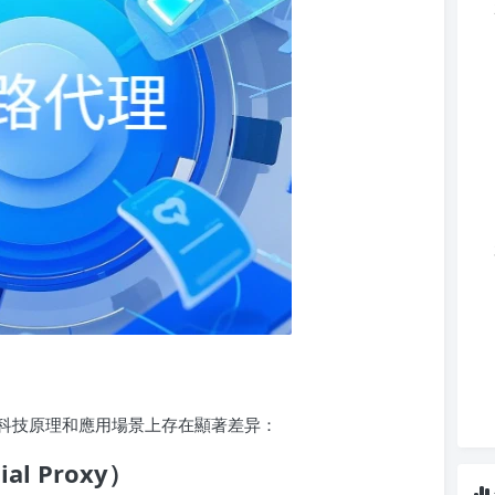
科技原理和應用場景上存在顯著差异：
al Proxy）