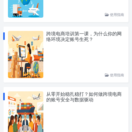
使用指南
跨境电商培训第一课，为什么你的网
络环境决定账号生死？
使用指南
从零开始稳扎稳打？如何做跨境电商
的账号安全与数据驱动