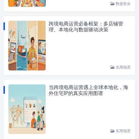
数据安全
跨境电商运营必备框架：多店铺管
理、本地化与数据驱动决策
实用场景
当跨境电商运营遇上全球本地化，海
外住宅IP的真实应用图谱
实用场景