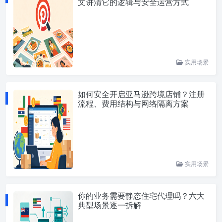
文讲清它的逻辑与安全运营方式
实用场景
如何安全开启亚马逊跨境店铺？注册
流程、费用结构与网络隔离方案
实用场景
你的业务需要静态住宅代理吗？六大
典型场景逐一拆解