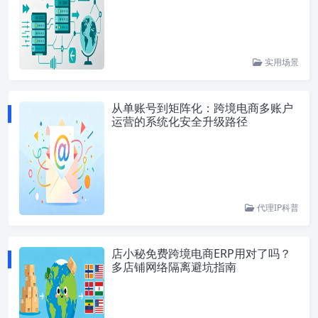
实用场景
从单账号到矩阵化：跨境电商多账户
运营的系统化安全升级路径
代理IP科普
店小秘免费跨境电商ERP用对了吗？
多店铺网络隔离避坑指南