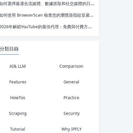
如何選擇最適合流媒體、數據抓取和社交媒體的日本代理服務器
如何使用 BrowserScan 檢查您的瀏覽器指紋並避免被檢測
2026年解鎖YouTube的最佳代理：免費與付費方案對比
分類目錄
AI& LLM
Comparison
Features
General
HowTos
Practice
Scraping
Security
Tutorial
Why IPFLY