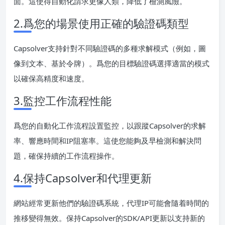
面。這使得自動化請求更像人類，降低了檢測風險。
2.爲您的場景使用正確的驗證碼類型
Capsolver支持針對不同驗證碼的多種求解模式（例如，圖
像到文本、基於令牌）。爲您的目標驗證碼選擇適當的模式
以確保高精度和速度。
3.監控工作流程性能
爲您的自動化工作流程設置監控，以跟蹤Capsolver的求解
率、響應時間和IP阻塞率。這使您能夠及早檢測和解決問
題，確保持續的工作流程操作。
4.保持Capsolver和代理更新
網站經常更新他們的驗證碼系統，代理IP可能會隨着時間的
推移變得無效。保持Capsolver的SDK/API更新以支持新的