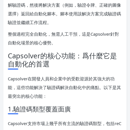
解驗證碼，然後將解決方案（例如，驗證令牌、正確的圖像
選擇）返回給自動化腳本。腳本使用該解決方案完成驗證碼
驗證並繼續工作流程。
整個過程完全自動化，無需人工干預，這是Capsolver針對
自動化場景的核心優勢。
Capsolver的核心功能：爲什麼它是
自動化的首選
Capsolver在開發人員和企業中的受歡迎源於其強大的功
能，這些功能解決了驗證碼解決自動化中的痛點。以下是其
最突出的核心功能：
1.驗證碼類型覆蓋面廣
Capsolver支持市場上幾乎所有主流的驗證碼類型，包括reC