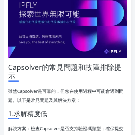
Capsolver的常見問題和故障排除提
示
雖然Capsolver是可靠的，但您在使用過程中可能會遇到問
題。以下是常見問題及其解決方案：
1.求解精度低
解決方案：檢查Capsolver是否支持驗證碼類型；確保提交