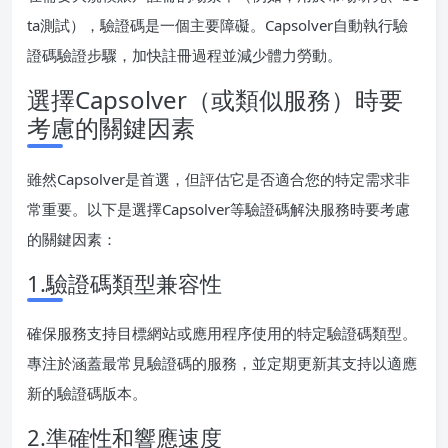
ta測試），驗證碼是一個主要障礙。Capsolver自動執行驗
證碼驗證步驟，加快註冊過程並減少體力勞動。
選擇Capsolver（或類似服務）時要
考慮的關鍵因素
雖然Capsolver是首選，但評估它是否適合您的特定需求非
常重要。以下是選擇Capsolver等驗證碼解決服務時要考慮
的關鍵因素：
1.驗證碼類型兼容性
確保服務支持目標網站或應用程序使用的特定驗證碼類型。
專注於涵蓋最常見驗證碼的服務，並定期更新其支持以適應
新的驗證碼版本。
2.準確性和響應速度