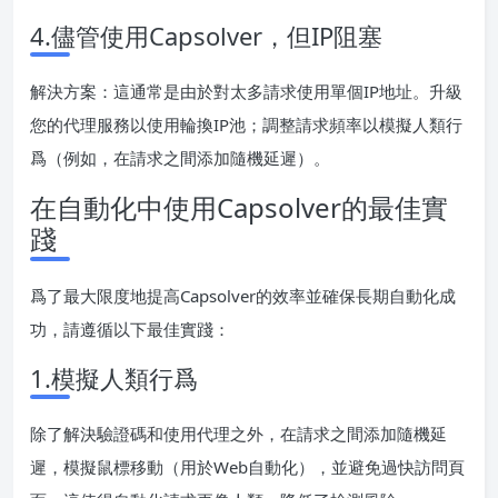
4.儘管使用Capsolver，但IP阻塞
解決方案：這通常是由於對太多請求使用單個IP地址。升級
您的代理服務以使用輪換IP池；調整請求頻率以模擬人類行
爲（例如，在請求之間添加隨機延遲）。
在自動化中使用Capsolver的最佳實
踐
爲了最大限度地提高Capsolver的效率並確保長期自動化成
功，請遵循以下最佳實踐：
1.模擬人類行爲
除了解決驗證碼和使用代理之外，在請求之間添加隨機延
遲，模擬鼠標移動（用於Web自動化），並避免過快訪問頁