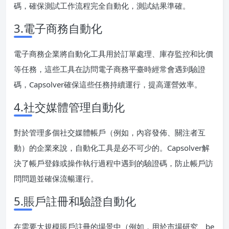
碼，確保測試工作流程完全自動化，測試結果準確。
3.電子商務自動化
電子商務企業將自動化工具用於訂單處理、庫存監控和比價
等任務，這些工具在訪問電子商務平臺時經常會遇到驗證
碼，Capsolver確保這些任務持續運行，提高運營效率。
4.社交媒體管理自動化
對於管理多個社交媒體帳戶（例如，內容發佈、關注者互
動）的企業來說，自動化工具是必不可少的。Capsolver解
決了帳戶登錄或操作執行過程中遇到的驗證碼，防止帳戶訪
問問題並確保流暢運行。
5.賬戶註冊和驗證自動化
在需要大規模賬戶註冊的場景中（例如，用於市場研究、be