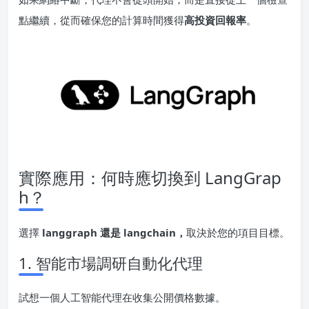
點繼續，從而確保您的計算時間獲得
高投資回報率
。
實際應用：何時應切換到 LangGrap
h？
選擇
langgraph 還是 langchain，
取決於您的項目目標。
1. 智能市場調研自動化代理
試想一個人工智能代理在收集公開價格數據。