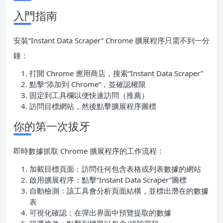
入門指南
安裝“Instant Data Scraper” Chrome 擴展程序只需不到一分
鐘：
打開 Chrome 應用商店，搜索“Instant Data Scraper”
點擊“添加到 Chrome”，並確認權限
固定到工具欄以便快速訪問（推薦）
訪問目標網站，然後點擊擴展程序圖標
你的第一次拔牙
即時數據抓取 Chrome 擴展程序的工作流程：
加載目標頁面：訪問任何包含表格或列表數據的網站
啟用擴展程序：點擊“Instant Data Scraper”圖標
自動檢測：該工具會分析頁面結構，並標出潛在的數據
表
可視化確認：在彈出界面中預覽提取的數據