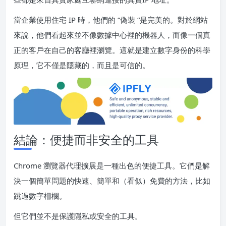
當企業使用住宅 IP 時，他們的 “偽裝 “是完美的。對於網站
來說，他們看起來並不像數據中心裡的機器人，而像一個真
正的客戶在自己的客廳裡瀏覽。這就是建立數字身份的科學
原理，它不僅是隱藏的，而且是可信的。
結論：便捷而非安全的工具
Chrome 瀏覽器代理擴展是一種出色的便捷工具。它們是解
決一個簡單問題的快速、簡單和（看似）免費的方法，比如
跳過數字柵欄。
但它們並不是保護隱私或安全的工具。