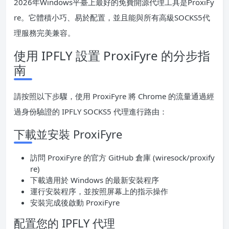
2026年Windows平臺上最好的免費開源代理工具是ProxiFy
re。它體積小巧、易於配置，並且能與所有高級SOCKS5代
理服務完美兼容。
使用 IPFLY 設置 ProxiFyre 的分步指
南
請按照以下步驟，使用 ProxiFyre 將 Chrome 的流量通過經
過身份驗證的 IPFLY SOCKS5 代理進行路由：
下載並安裝 ProxiFyre
訪問 ProxiFyre 的官方 GitHub 倉庫 (wiresock/proxify
re)
下載適用於 Windows 的最新安裝程序
運行安裝程序，並按照屏幕上的指示操作
安裝完成後啟動 ProxiFyre
配置您的 IPFLY 代理