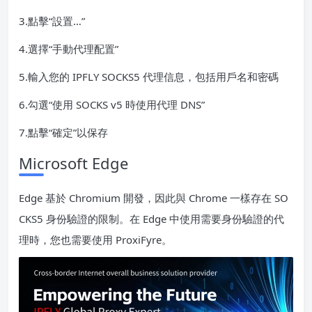
3.點擊“設置…”
4.選擇“手動代理配置”
5.輸入您的 IPFLY SOCKS5 代理信息，包括用戶名和密碼
6.勾選“使用 SOCKS v5 時使用代理 DNS”
7.點擊“確定”以保存
Microsoft Edge
Edge 基於 Chromium 開發，因此與 Chrome 一樣存在 SO
CKS5 身份驗證的限制。在 Edge 中使用需要身份驗證的代
理時，您也需要使用 ProxiFyre。