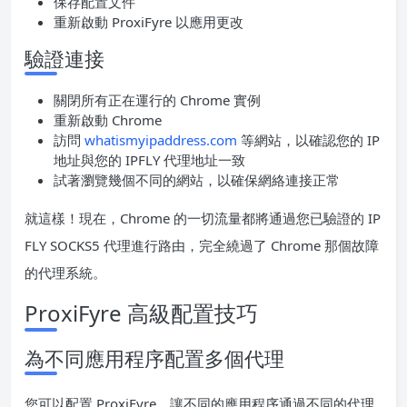
保存配置文件
重新啟動 ProxiFyre 以應用更改
驗證連接
關閉所有正在運行的 Chrome 實例
重新啟動 Chrome
訪問
whatismyipaddress.com
等網站，以確認您的 IP
地址與您的 IPFLY 代理地址一致
試著瀏覽幾個不同的網站，以確保網絡連接正常
就這樣！現在，Chrome 的一切流量都將通過您已驗證的 IP
FLY SOCKS5 代理進行路由，完全繞過了 Chrome 那個故障
的代理系統。
ProxiFyre 高級配置技巧
為不同應用程序配置多個代理
您可以配置 ProxiFyre，讓不同的應用程序通過不同的代理