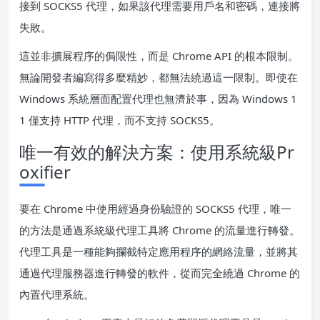
接到 SOCKS5 代理，如果該代理需要用戶名和密碼，連接將
失敗。
這並非擴展程序的侷限性，而是 Chrome API 的根本限制。
無論開發者編寫得多麼精妙，都無法繞過這一限制。即使在
Windows 系統層面配置代理也無濟於事，因為 Windows 1
1 僅支持 HTTP 代理，而不支持 SOCKS5。
唯一有效的解決方案：使用系統級Pr
oxifier
要在 Chrome 中使用經過身份驗證的 SOCKS5 代理，唯一
的方法是通過系統級代理工具將 Chrome 的流量進行轉發。
代理工具是一種能夠攔截特定應用程序的網絡流量，並將其
通過代理服務器進行轉發的軟件，從而完全繞過 Chrome 的
內置代理系統。