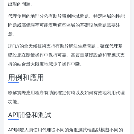
出現的問題。
代理使用的地理分佈有助於識別區域問題。特定區域的性能
問題或高錯誤率可能表明這些區域的基礎設施問題需要注
意。
IPFLY的全天候技術支持有助於解決生產問題，確保代理基
礎設施在關鍵操作中保持可靠。高質量基礎設施和響應式支
持的結合最大限度地減少了操作中斷。
用例和應用
瞭解實際應用程序有助於確定何時以及如何有效地利用代理
功能。
API開發和測試
API開發人員使用代理從不同的角度測試端點以模擬不同的