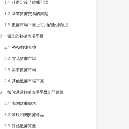
1.1
什麼定義了數據市場
1.2
商業數據交易的興起
1.3
數據市場平臺上可用的數據類型
2
領先的數據市場平臺
2.1
AWS數據交換
2.2
雪花數據市場
2.3
敘事數據市場
2.4
其他數據市場平臺
3
如何通過數據市場平臺訪問數據
3.1
識別數據需求
3.2
發現相關數據產品
3.3
評估數據質量