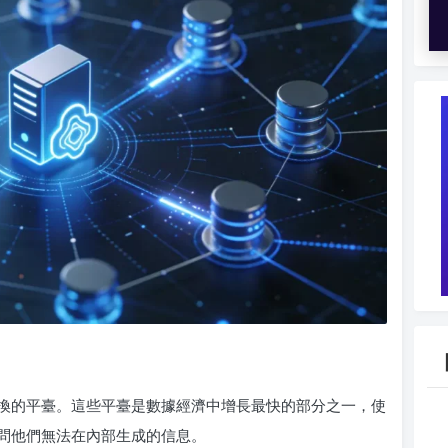
換的平臺。這些平臺是數據經濟中增長最快的部分之一，使
問他們無法在內部生成的信息。