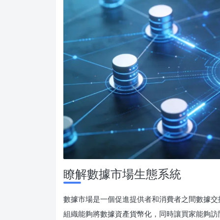
瞭解數據市場生態系統
數據市場是一個促進提供者和消費者之間數據交
組織能夠將數據資產貨幣化，同時讓買家能夠訪