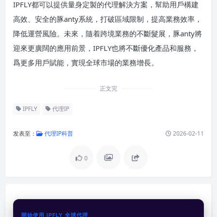
IPFLY都可以提供量身定製的代理解決方案，幫助用戶構建
高效、安全的豚anty系統，打破區域限制，提高業務效率，
降低運營風險。未來，隨着跨境業務的不斷髮展，豚anty將
迎來更廣闊的應用前景，IPFLY也將不斷優化產品和服務，
爲更多用戶賦能，實現全球市場的業務增長。
正文完
IPFLY
代理IP
发表至：
代理IP科普
2026-02-11
0
開始使用 IPFLY 全球代理