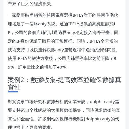
帶來了巨大的經濟損失。
一家從事時尚銷售的跨國電商選擇IPFLY旗下的靜態住宅代
理搭建了一個豚anty系統。通過IPFLY提供的高純度靜態I
P，公司的多個店鋪可以通過豚anty穩定接入海外平臺，固
定的IP身份保證了賬戶的正常運行。同時，IPFLY全天候的
技術支持可以快速解決豚anty運營過程中遇到的網絡問題。
使用IPFLY的解決方案後，公司店鋪暫停率比之前下降了9
5%，訂單量比之前增加了40%。
案例2：數據收集-提高效率並確保數據真
實性
對於從事市場研究和數據分析的企業來說，dolphin anty需
要支持來自全球網站的大規模數據採集，同時保證數據的真
實性和全面性。許多網站的反爬行機制對dolphin anty的代
理IP提出了更高的要求。