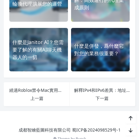
解：高效運行的代理集
輪換代理擴展您的運營
成原則
什麼是Janitor AI？您需
什麼是併發，爲什麼它
要了解的有關AI聊天機
對您的業務很重要？
器人的一切
繞過Roblox禁令Mac實用提示：避免使用IPFLY代理進行二次禁令
解釋IPv4和IPv6差異：地址格式、功能和遷移
上一篇
下一篇
成都智繪藍圖科技有限公司
蜀ICP备2024098529号-1
Theme by
Puock