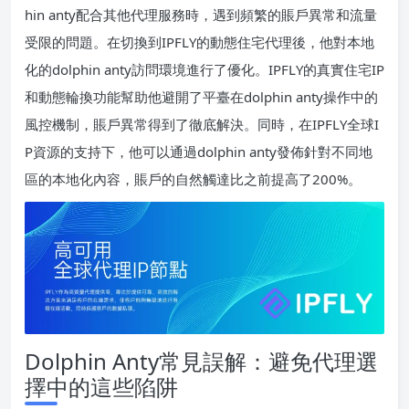
hin anty配合其他代理服務時，遇到頻繁的賬戶異常和流量
受限的問題。在切換到IPFLY的動態住宅代理後，他對本地
化的dolphin anty訪問環境進行了優化。IPFLY的真實住宅IP
和動態輪換功能幫助他避開了平臺在dolphin anty操作中的
風控機制，賬戶異常得到了徹底解決。同時，在IPFLY全球I
P資源的支持下，他可以通過dolphin anty發佈針對不同地
區的本地化內容，賬戶的自然觸達比之前提高了200%。
Dolphin Anty常見誤解：避免代理選
擇中的這些陷阱