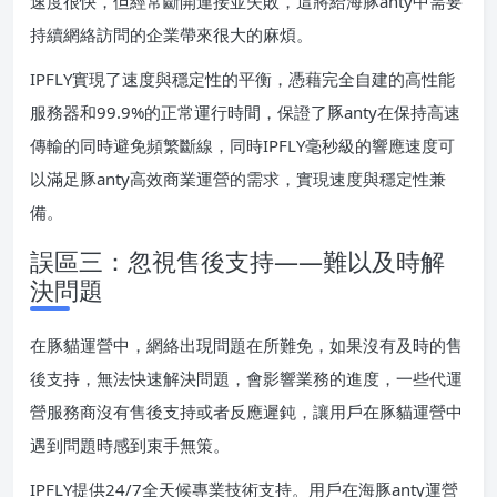
速度很快，但經常斷開連接並失敗，這將給海豚anty中需要
持續網絡訪問的企業帶來很大的麻煩。
IPFLY實現了速度與穩定性的平衡，憑藉完全自建的高性能
服務器和99.9%的正常運行時間，保證了豚anty在保持高速
傳輸的同時避免頻繁斷線，同時IPFLY毫秒級的響應速度可
以滿足豚anty高效商業運營的需求，實現速度與穩定性兼
備。
誤區三：忽視售後支持——難以及時解
決問題
在豚貓運營中，網絡出現問題在所難免，如果沒有及時的售
後支持，無法快速解決問題，會影響業務的進度，一些代運
營服務商沒有售後支持或者反應遲鈍，讓用戶在豚貓運營中
遇到問題時感到束手無策。
IPFLY提供24/7全天候專業技術支持。用戶在海豚anty運營