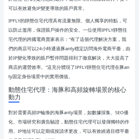
可以有效避免IP變更導致的賬戶異常。
IPFLY的靜態住宅代理具有流量無限、個人獨享的特點，可
以防止濫用，保證賬戶操作的安全。一位使用IPFLY靜態住
宅代理的跨國電商賣家表示：“有了這個代理解決方案，我
們的商店可以24小時通過豚anty穩定訪問海外電商平臺，由
於IP變化導致的賬戶暫停問題得到了徹底解決，大大提高了
商店的運營效率。”這充分體現了IPFLY靜態住宅代理在豚an
ty固定身份場景中的實用價值。
動態住宅代理：海豚和高頻旋轉場景的核心
動力
對於需要高頻IP輪換的海豚anty場景，如數據採集、SEO優
化、市場研究和廣告驗證，動態住宅代理可以發揮獨特的作
用。IP地址可以定期或按請求更改，可以有效繞過目標平臺