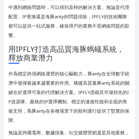
中遇到網絡問題時，可以得到及時的解決方案。無論是代理
配置、IP更換還是海豚anty的問題排除，IPFLY的技術團隊
都可以提供一站式服務，確保用戶的業務不受網絡問題的影
響。
用IPFLY打造高品質海豚螞蟻系統，
釋放商業潛力
作爲穩定跨境網絡運營的核心驅動力，豚anty在全球數字經
濟中發揮着越來越重要的作用。構建高質量豚anty系統的關
鍵在於選擇可靠的代理解決方案。IPFLY憑藉其市場領先的I
P資源庫、嚴格的IP選擇機制、穩定的連接性能和全面的售
後支持，爲豚anty在各種場景下的順利運行提供了堅實的保
障。
無論是跨國電商、數據採集、社交媒體營銷還是其他業務，