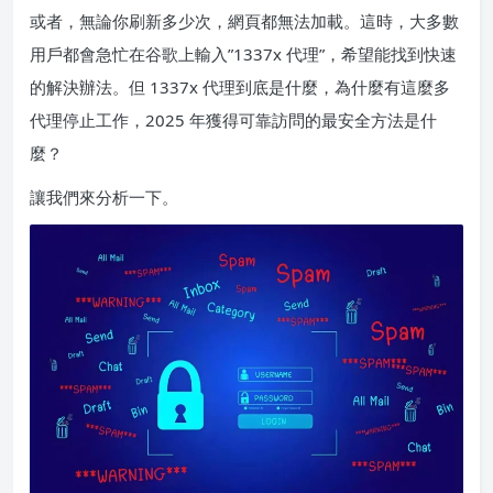
或者，無論你刷新多少次，網頁都無法加載。這時，大多數
用戶都會急忙在谷歌上輸入”1337x 代理”，希望能找到快速
的解決辦法。但 1337x 代理到底是什麼，為什麼有這麼多
代理停止工作，2025 年獲得可靠訪問的最安全方法是什
麼？
讓我們來分析一下。