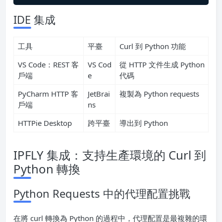
IDE 集成
工具
平臺
Curl 到 Python 功能
VS Code：REST 客
VS Cod
從 HTTP 文件生成 Python
戶端
e
代碼
PyCharm HTTP 客
JetBrai
複製為 Python requests
戶端
ns
HTTPie Desktop
跨平臺
導出到 Python
IPFLY 集成：支持生產環境的 Curl 到
Python 轉換
Python Requests 中的代理配置挑戰
在將 curl 轉換為 Python 的過程中，代理配置是最複雜的環