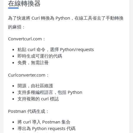
在線轉換器
為了快速將 Curl 轉換為 Python，在線工具省去了手動轉換
的麻煩：
Convertcurl.com：
粘貼 curl 命令，選擇 Python/requests
即時生成可運行的代碼
免費，無需註冊
Curlconverter.com：
開源，由社區維護
支持多種編程語言，包括 Python
支持複雜的 curl 標誌
Postman 代碼生成：
將 curl 導入 Postman 集合
導出為 Python requests 代碼