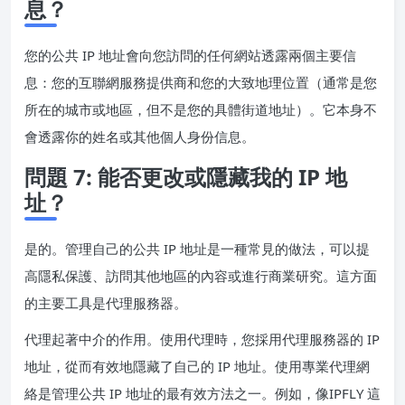
息？
您的公共 IP 地址會向您訪問的任何網站透露兩個主要信
息：您的互聯網服務提供商和您的大致地理位置（通常是您
所在的城市或地區，但不是您的具體街道地址）。它本身不
會透露你的姓名或其他個人身份信息。
問題 7: 能否更改或隱藏我的 IP 地
址？
是的。管理自己的公共 IP 地址是一種常見的做法，可以提
高隱私保護、訪問其他地區的內容或進行商業研究。這方面
的主要工具是代理服務器。
代理起著中介的作用。使用代理時，您採用代理服務器的 IP
地址，從而有效地隱藏了自己的 IP 地址。使用專業代理網
絡是管理公共 IP 地址的最有效方法之一。例如，像IPFLY 這