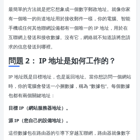
最簡單的方法就是把它想象成一個數字郵政地址。就像你家
有一個唯一的街道地址用於接收郵件一樣，你的電腦、智能
手機或任何其他聯網設備都有一個唯一的 IP 地址，用於在
互聯網上發送和接收數據。沒有它，網絡就不知道該將您請
求的信息發送到哪裡。
問題 2： IP 地址是如何工作的？
IP 地址既是目標地址，也是返回地址。當你想訪問一個網站
時，你的電腦會發送一小捆數據，稱為 “數據包”。每個數據
包都有兩個關鍵地址：
目標 IP（網站服務器地址）。
源 IP（您自己的設備地址）。
這些數據包在路由器的引導下穿越互聯網，路由器就像數字