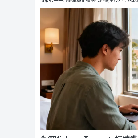
請放心——只要掌握正確的代理使用技巧，您就