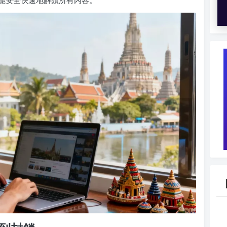
能安全快速地解鎖所有內容。