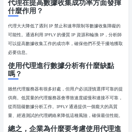
代理在提高數據收集成功率方面發揮
什麼作用？
代理大大降低了遇到 IP 禁止和速率限制等數據收集障礙的
可能性。通過利用 IPFLY 的優質 IP 資源和輪換 IP，分析師
可以提高數據收集工作的成功率，確保他們不受干擾地獲取
必要信息。
使用代理進行數據分析有什麼缺點
嗎？
雖然代理服務器有很多好處，但用户必須謹慎選擇可靠的提
供商。低質量的代理服務器會導致速度緩慢和連接不可靠，
從而阻礙數據分析工作。IPFLY 通過提供一個龐大的高質
量、經過測試的代理網絡來降低這種風險，確保最佳性能。
總之，企業為什麼要考慮使用代理進