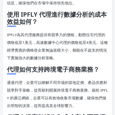
信息，確保他們在市場中保持領先地位。
使用 IPFLY 代理進行數據分析的成本
效益如何？
IPFLY為其代理服務提供有競爭力的價格，動態住宅代理的
價格低至1美元，高速數據中心代理的價格低至4美元。這種
經濟實惠的價格使企業無論規模大小，都能在不超支的情況
下實施強大的數據分析策略。
代理如何支持跨境電子商務業務？
通過代理，企業可以瞭解不同市場的當地定價、產品供應和
競爭對手策略，從而順利開展跨境電子商務業務。藉助 IPFL
Y 的廣泛網絡，企業可以有效地收集市場數據，確保他們做
出明智的決策，從而提高其全球影響力。