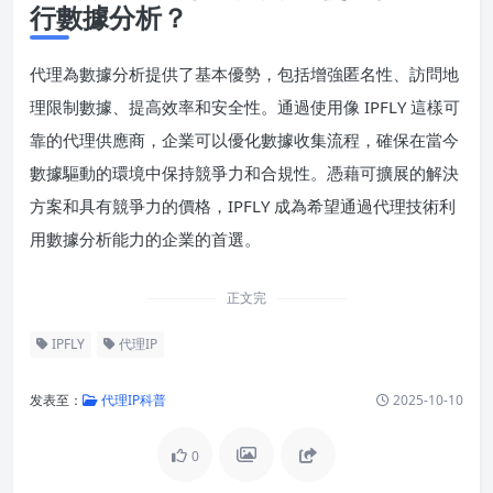
行數據分析？
代理為數據分析提供了基本優勢，包括增強匿名性、訪問地
理限制數據、提高效率和安全性。通過使用像 IPFLY 這樣可
靠的代理供應商，企業可以優化數據收集流程，確保在當今
數據驅動的環境中保持競爭力和合規性。憑藉可擴展的解決
方案和具有競爭力的價格，IPFLY 成為希望通過代理技術利
用數據分析能力的企業的首選。
正文完
IPFLY
代理IP
发表至：
代理IP科普
2025-10-10
0