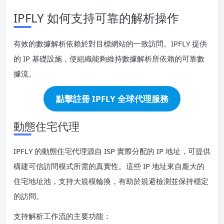
IPFLY 如何支持可靠的解析操作
有效的數據解析依賴於對目標網站的一致訪問。IPFLY 提供
的 IP 基礎設施，使組織能夠維持數據解析所依賴的可靠數
據流。
點擊註冊 IPFLY 全球代理服務
動態住宅代理
IPFLY 的動態住宅代理源自 ISP 實際分配的 IP 地址，可提供
構建可信訪問模式所需的真實性。這些 IP 地址來自龐大的
住宅地址池，支持大規模輪換，有助於規避檢測並保持穩定
的訪問。
支持解析工作流的主要功能：