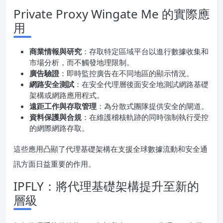
Private Proxy Wingate Me 的實際應
用
商業情報與研究
：存取特定區域平台以進行數據收集和
市場分析，而不觸發地理限制。
廣告驗證
：即時監控廣告在不同地區的顯示情況。
網路安全測試
：在安全代理層後面安全地測試網路基礎
架構或網路應用程式。
遠距工作與存取管理
：為分散式團隊提供安全的閘道。
資料保護與合規
：在維護稽核軌跡的同時強制執行受控
的網際網路存取。
這些應用凸顯了代理基礎架構在支援全球數據流動和安全通
訊方面日益重要的作用。
IPFLY：將代理基礎架構提升至新的
層級