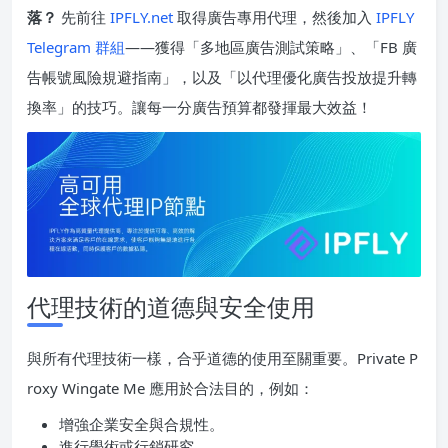
落？
先前往
IPFLY.net
取得廣告專用代理，然後加入
IPFLY
Telegram 群組
——獲得「多地區廣告測試策略」、「FB 廣
告帳號風險規避指南」，以及「以代理優化廣告投放提升轉
換率」的技巧。讓每一分廣告預算都發揮最大效益！
代理技術的道德與安全使用
與所有代理技術一樣，合乎道德的使用至關重要。Private P
roxy Wingate Me 應用於合法目的，例如：
增強企業安全與合規性。
進行學術或行銷研究。