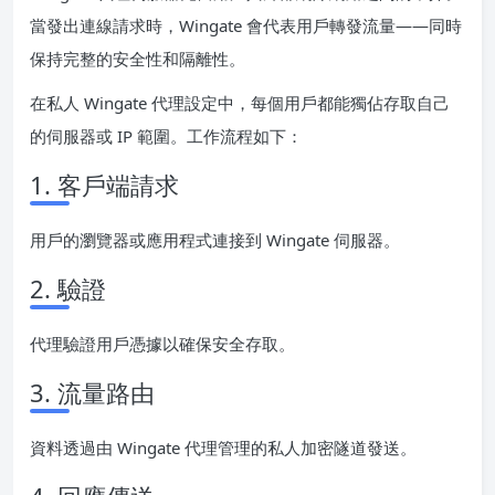
當發出連線請求時，Wingate 會代表用戶轉發流量——同時
保持完整的安全性和隔離性。
在私人 Wingate 代理設定中，每個用戶都能獨佔存取自己
的伺服器或 IP 範圍。工作流程如下：
1. 客戶端請求
用戶的瀏覽器或應用程式連接到 Wingate 伺服器。
2. 驗證
代理驗證用戶憑據以確保安全存取。
3. 流量路由
資料透過由 Wingate 代理管理的私人加密隧道發送。