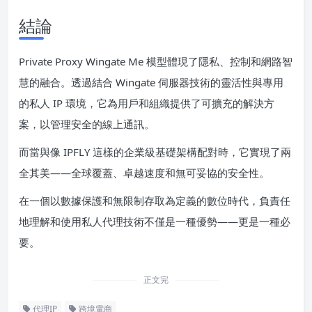
結論
Private Proxy Wingate Me 模型體現了隱私、控制和網路智
慧的融合。透過結合 Wingate 伺服器技術的靈活性與專用
的私人 IP 環境，它為用戶和組織提供了可擴充的解決方
案，以管理安全的線上通訊。
而當與像 IPFLY 這樣的企業級基礎架構配對時，它實現了兩
全其美——全球覆蓋、卓越速度和無可妥協的安全性。
在一個以數據保護和無限制存取為定義的數位時代，負責任
地理解和使用私人代理技術不僅是一種優勢——更是一種必
要。
正文完
代理IP
跨境電商