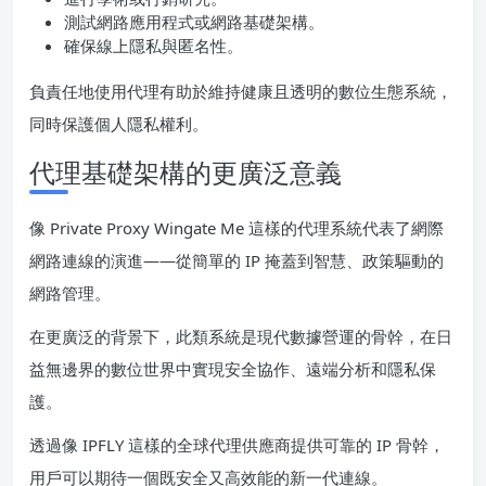
測試網路應用程式或網路基礎架構。
確保線上隱私與匿名性。
負責任地使用代理有助於維持健康且透明的數位生態系統，
同時保護個人隱私權利。
代理基礎架構的更廣泛意義
像 Private Proxy Wingate Me 這樣的代理系統代表了網際
網路連線的演進——從簡單的 IP 掩蓋到智慧、政策驅動的
網路管理。
在更廣泛的背景下，此類系統是現代數據營運的骨幹，在日
益無邊界的數位世界中實現安全協作、遠端分析和隱私保
護。
透過像 IPFLY 這樣的全球代理供應商提供可靠的 IP 骨幹，
用戶可以期待一個既安全又高效能的新一代連線。