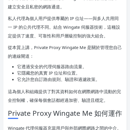
建立安全且私密的網路通道。
私人代理為個人用戶提供專屬的 IP 位址——與多人共用同
一 IP 的公共代理不同。結合 Wingate 伺服器技術，這種設
定提供了速度、可靠性和用戶層級控制的強大組合。
從本質上講，Private Proxy Wingate Me 是關於管理您自己
的連線閘道：
它透過安全的代理伺服器路由流量。
它隱藏您的真實 IP 位址和位置。
它允許您自訂路由規則、驗證和過濾政策。
這為個人和組織提供了對其資料如何在網際網路中流動的完
全控制權，確保每個會話都經過加密、驗證且穩定。
Private Proxy Wingate Me 如何運作
Wingate 代理伺服器充當用戶與外部網際網路之間的中介。